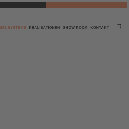
SENSYSTEME
REALISATIONEN
SHOW ROOM
KONTAKT