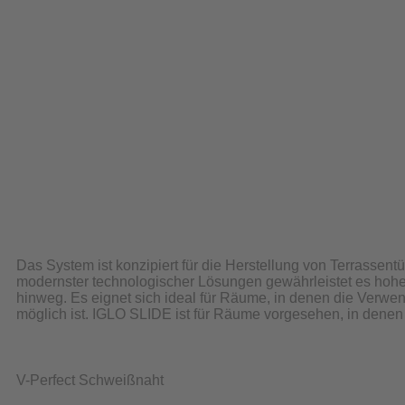
Das System ist konzipiert für die Herstellung von Terrasse
modernster technologischer Lösungen gewährleistet es hohe
hinweg. Es eignet sich ideal für Räume, in denen die Verwen
möglich ist. IGLO SLIDE ist für Räume vorgesehen, in dene
V-Perfect Schweißnaht