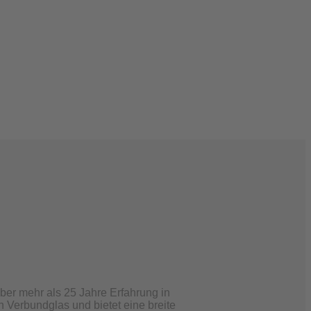
er mehr als 25 Jahre Erfahrung in
n Verbundglas und bietet eine breite