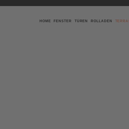
HOME
FENSTER
TÜREN
ROLLADEN
TERRA