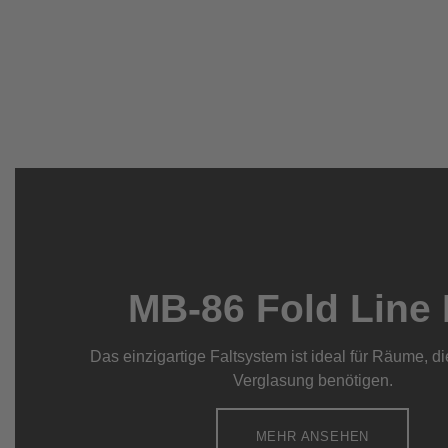
MB-86 Fold Line
Das einzigartige Faltsystem ist ideal für Räume, d
Verglasung benötigen.
MEHR ANSEHEN