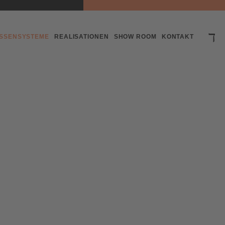
SSENSYSTEME
REALISATIONEN
SHOW ROOM
KONTAKT