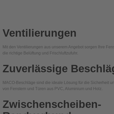
Ventilierungen
Mit den Ventilierungen aus unserem Angebot sorgen Ihre Fens
die richtige Belüftung und Frischluftzufuhr.
Zuverlässige Beschlä
MACO-Beschläge sind die ideale Lösung für die Sicherheit un
von Fenstern und Türen aus PVC, Aluminium und Holz.
Zwischenscheiben-