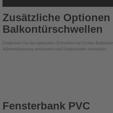
Zusätzliche Optionen
Balkontürschwellen
Entdecken Sie die optionalen Schwellen bei Drutex-Balkontür
Wärmedämmung verbessern und Stolperstufen vermeiden
Fensterbank PVC