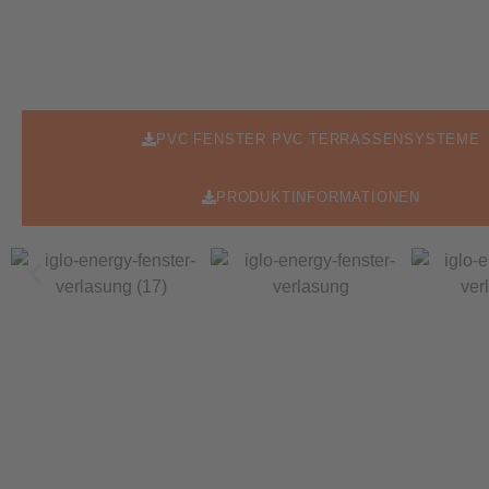
PVC FENSTER PVC TERRASSENSYSTEME
PRODUKTINFORMATIONEN