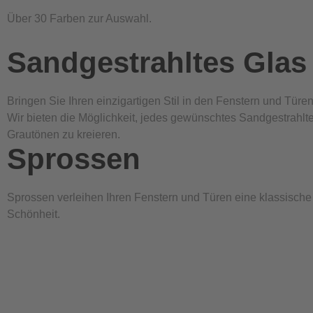
Über 30 Farben zur Auswahl.
Sandgestrahltes Glas
Bringen Sie Ihren einzigartigen Stil in den Fenstern und Tür
Wir bieten die Möglichkeit, jedes gewünschtes Sandgestrahlte
Grautönen zu kreieren.
Sprossen
Sprossen verleihen Ihren Fenstern und Türen eine klassische
Schönheit.